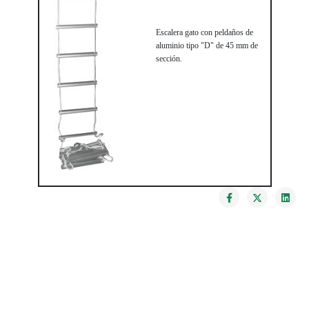
Escalera gato con peldaños de
aluminio tipo "D" de 45 mm de
sección.