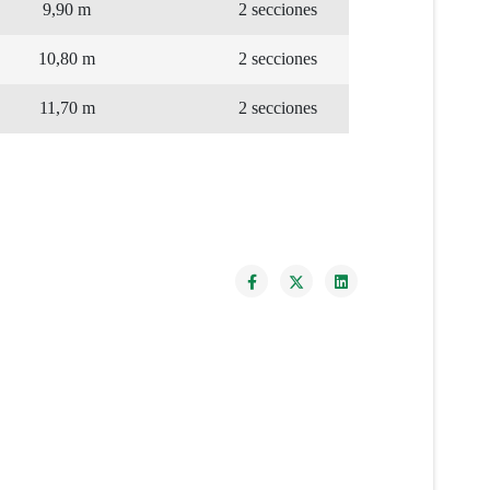
9,90 m
2 secciones
10,80 m
2 secciones
11,70 m
2 secciones