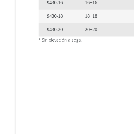
9430-16
16+16
9430-18
18+18
9430-20
20+20
* Sin elevación a soga.