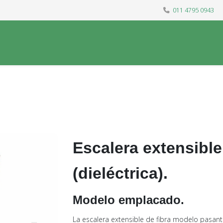
011 4795 0943
Escalera extensible 
(dieléctrica).
Modelo emplacado.
La escalera extensible de fibra modelo pasant