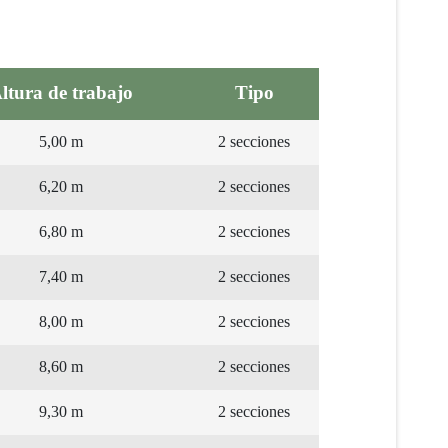
ltura de trabajo
Tipo
5,00 m
2 secciones
6,20 m
2 secciones
6,80 m
2 secciones
7,40 m
2 secciones
8,00 m
2 secciones
8,60 m
2 secciones
9,30 m
2 secciones