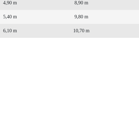
4,90 m
8,90 m
5,40 m
9,80 m
6,10 m
10,70 m