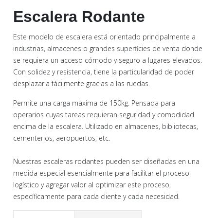
Escalera Rodante
Este modelo de escalera está orientado principalmente a
industrias, almacenes o grandes superficies de venta donde
se requiera un acceso cómodo y seguro a lugares elevados.
Con solidez y resistencia, tiene la particularidad de poder
desplazarla fácilmente gracias a las ruedas.
Permite una carga máxima de 150kg. Pensada para
operarios cuyas tareas requieran seguridad y comodidad
encima de la escalera. Utilizado en almacenes, bibliotecas,
cementerios, aeropuertos, etc.
Nuestras escaleras rodantes pueden ser diseñadas en una
medida especial esencialmente para facilitar el proceso
logístico y agregar valor al optimizar este proceso,
específicamente para cada cliente y cada necesidad.